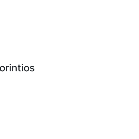
orintios