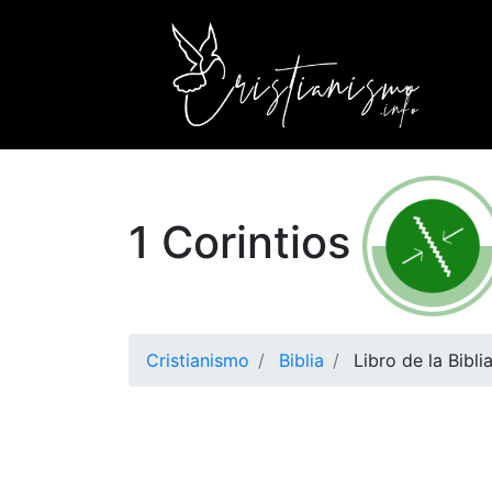
1 Corintios
Cristianismo
Biblia
Libro de la Biblia