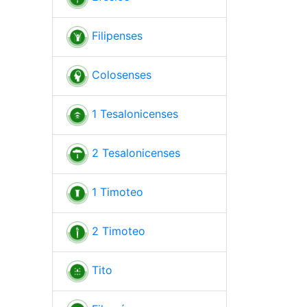
Filipenses
Colosenses
1 Tesalonicenses
2 Tesalonicenses
1 Timoteo
2 Timoteo
Tito