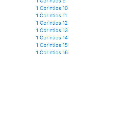
1 Corintios 9
1 Corintios 10
1 Corintios 11
1 Corintios 12
1 Corintios 13
1 Corintios 14
1 Corintios 15
1 Corintios 16