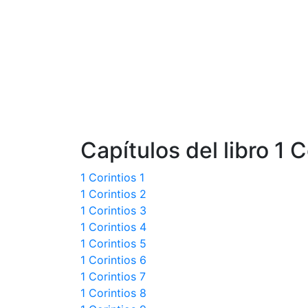
Capítulos del libro 1 C
1 Corintios 1
1 Corintios 2
1 Corintios 3
1 Corintios 4
1 Corintios 5
1 Corintios 6
1 Corintios 7
1 Corintios 8